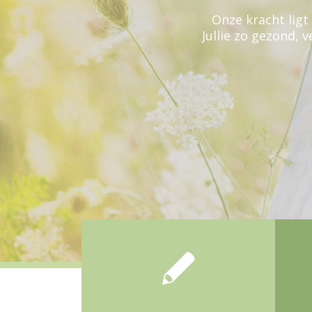
Onze kracht ligt
Jullie zo gezond, 