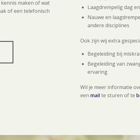
e kennis maken of wat
Laagdrempelig dag en
ak of een telefonisch
Nauwe en laagdrempe
andere disciplines
Ook zijn wij extra gespeci
Begeleiding bij misk
Begeleiding van zwang
ervaring
Wil je meer informatie ov
een
mail
te sturen of te
b