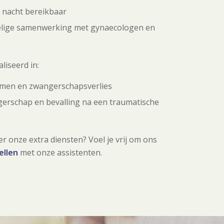
 nacht bereikbaar
lige samenwerking met gynaecologen en
aliseerd in:
ramen en zwangerschapsverlies
erschap en bevalling na een traumatische
er onze extra diensten? Voel je vrij om ons
ellen
met onze assistenten.