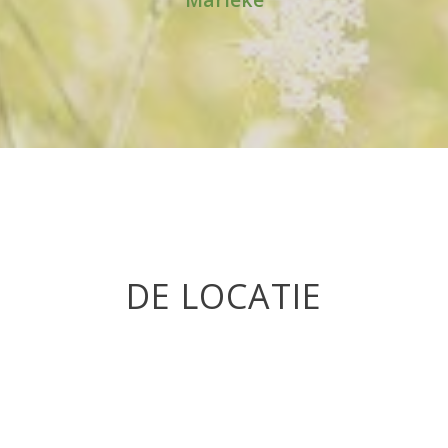
DE LOCATIE