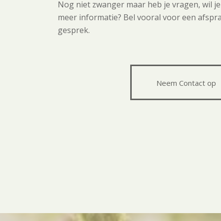
Nog niet zwanger maar heb je vragen, wil j
meer informatie? Bel vooral voor een afspra
gesprek.
Neem Contact op