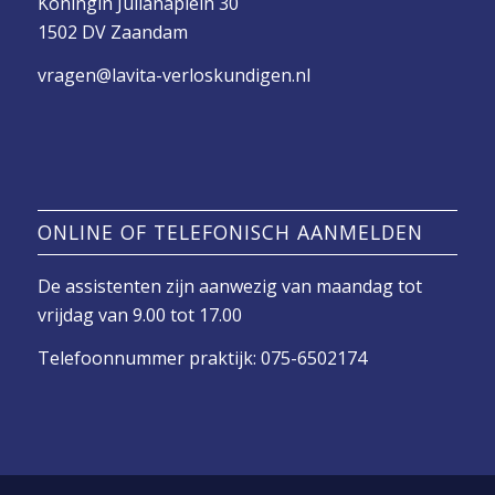
Koningin Julianaplein 30
1502 DV Zaandam
vragen@lavita-verloskundigen.nl
ONLINE OF TELEFONISCH AANMELDEN
De assistenten zijn aanwezig van maandag tot
vrijdag van 9.00 tot 17.00
Telefoonnummer praktijk: 075-6502174