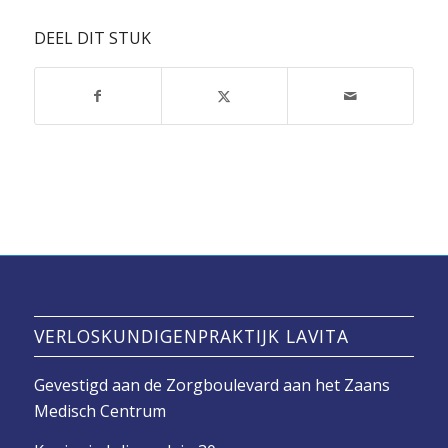
DEEL DIT STUK
VERLOSKUNDIGENPRAKTIJK LAVITA
Gevestigd aan de Zorgboulevard aan het Zaans
Medisch Centrum