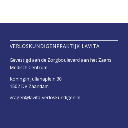
VERLOSKUNDIGENPRAKTIJK LAVITA
Gevestigd aan de Zorgboulevard aan het Zaans
Medisch Centrum
Koningin Julianaplein 30
1502 DV Zaandam
vragen@lavita-verloskundigen.nl