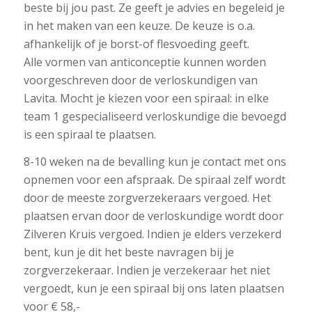
beste bij jou past. Ze geeft je advies en begeleid je
in het maken van een keuze. De keuze is o.a.
afhankelijk of je borst-of flesvoeding geeft.
Alle vormen van anticonceptie kunnen worden
voorgeschreven door de verloskundigen van
Lavita. Mocht je kiezen voor een spiraal: in elke
team 1 gespecialiseerd verloskundige die bevoegd
is een spiraal te plaatsen.
8-10 weken na de bevalling kun je contact met ons
opnemen voor een afspraak. De spiraal zelf wordt
door de meeste zorgverzekeraars vergoed. Het
plaatsen ervan door de verloskundige wordt door
Zilveren Kruis vergoed. Indien je elders verzekerd
bent, kun je dit het beste navragen bij je
zorgverzekeraar. Indien je verzekeraar het niet
vergoedt, kun je een spiraal bij ons laten plaatsen
voor € 58,-