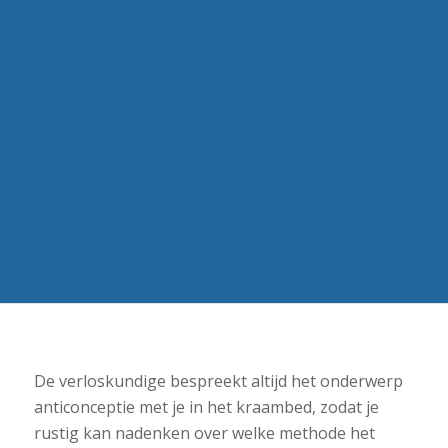
De verloskundige bespreekt altijd het onderwerp
anticonceptie met je in het kraambed, zodat je
rustig kan nadenken over welke methode het