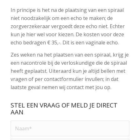
In principe is het na de plaatsing van een spiraal
niet noodzakelijk om een echo te maken; de
zorgverzekeraar vergoedt deze echo niet. Echter
kun je hier wel voor kiezen. De kosten voor deze
echo bedragen € 35,-. Dit is een vaginale echo.
Zes weken na het plaatsen van een spiraal, krijg je
een nacontrole bij de verloskundige die de spiraal
heeft geplaatst. Uiteraard kun je altijd bellen met
vragen of per contactformulier invullen; in dat
laatste geval nemen wij contact met jou op.
STEL EEN VRAAG OF MELD JE DIRECT
AAN